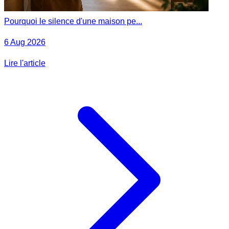
Pourquoi le silence d'une maison pe...
6 Aug 2026
Lire l'article