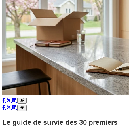
Le guide de survie des 30 premiers