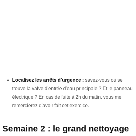
Localisez les arrêts d'urgence :
savez-vous où se
trouve la valve d'entrée d'eau principale ? Et le panneau
électrique ? En cas de fuite à 2h du matin, vous me
remercierez d'avoir fait cet exercice.
Semaine 2 : le grand nettoyage