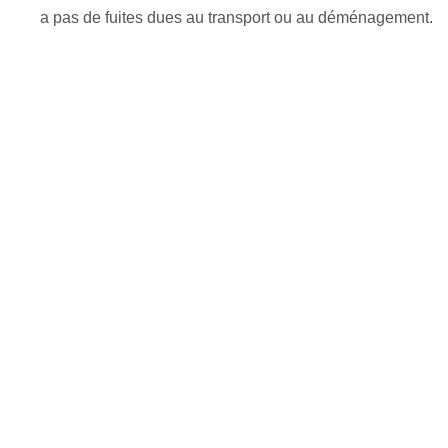
a pas de fuites dues au transport ou au déménagement.