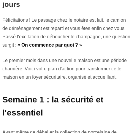
jours
Félicitations ! Le passage chez le notaire est fait, le camion
de déménagement est reparti et vous êtes enfin chez vous.
Passé l'excitation de déboucher le champagne, une question
surgit :
« On commence par quoi ? »
Le premier mois dans une nouvelle maison est une période
charnière. Voici votre plan d'action pour transformer cette
maison en un foyer sécuritaire, organisé et accueillant.
Semaine 1 : la sécurité et
l'essentiel
Avant même de déballer la collection de porcelaine de