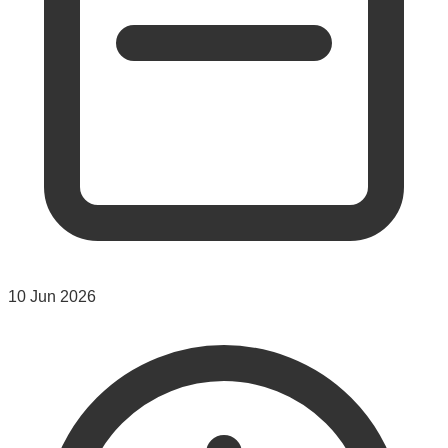
10 Jun 2026