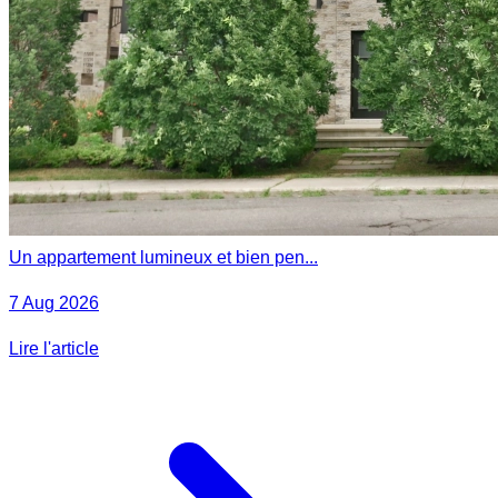
Un appartement lumineux et bien pen...
7 Aug 2026
Lire l'article