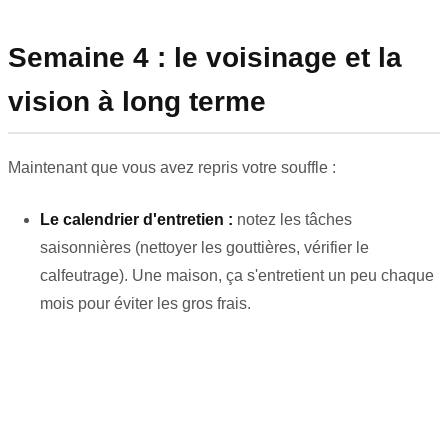
Semaine 4 : le voisinage et la
vision à long terme
Maintenant que vous avez repris votre souffle :
Le calendrier d'entretien :
notez les tâches
saisonnières (nettoyer les gouttières, vérifier le
calfeutrage). Une maison, ça s'entretient un peu chaque
mois pour éviter les gros frais.