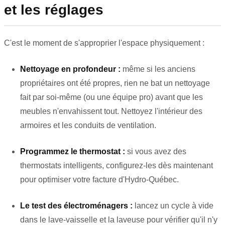
et les réglages
C'est le moment de s'approprier l'espace physiquement :
Nettoyage en profondeur :
même si les anciens
propriétaires ont été propres, rien ne bat un nettoyage
fait par soi-même (ou une équipe pro) avant que les
meubles n'envahissent tout. Nettoyez l'intérieur des
armoires et les conduits de ventilation.
Programmez le thermostat :
si vous avez des
thermostats intelligents, configurez-les dès maintenant
pour optimiser votre facture d'Hydro-Québec.
Le test des électroménagers :
lancez un cycle à vide
dans le lave-vaisselle et la laveuse pour vérifier qu'il n'y