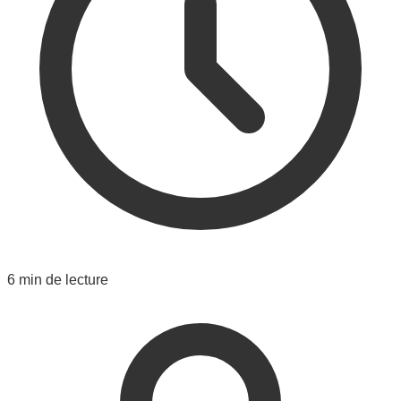
6 min de lecture