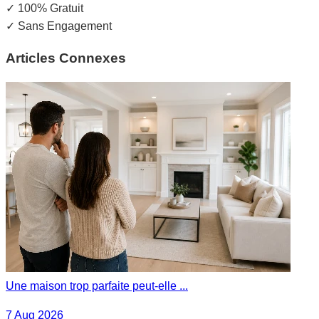
✓
100% Gratuit
✓
Sans Engagement
Articles Connexes
Une maison trop parfaite peut-elle ...
7 Aug 2026