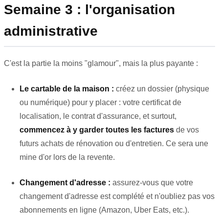
Semaine 3 : l'organisation
administrative
C'est la partie la moins "glamour", mais la plus payante :
Le cartable de la maison :
créez un dossier (physique
ou numérique) pour y placer : votre certificat de
localisation, le contrat d'assurance, et surtout,
commencez à y garder toutes les factures
de vos
futurs achats de rénovation ou d'entretien. Ce sera une
mine d'or lors de la revente.
Changement d'adresse :
assurez-vous que votre
changement d'adresse est complété et n'oubliez pas vos
abonnements en ligne (Amazon, Uber Eats, etc.).