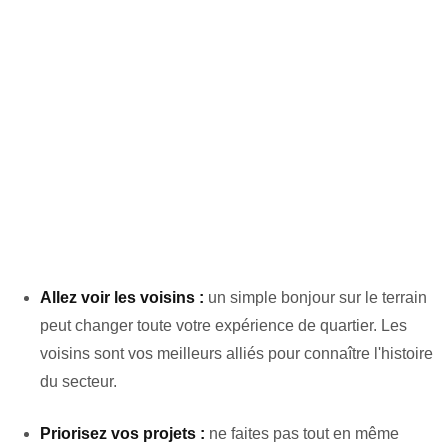
Allez voir les voisins :
un simple bonjour sur le terrain
peut changer toute votre expérience de quartier. Les
voisins sont vos meilleurs alliés pour connaître l'histoire
du secteur.
Priorisez vos projets :
ne faites pas tout en même