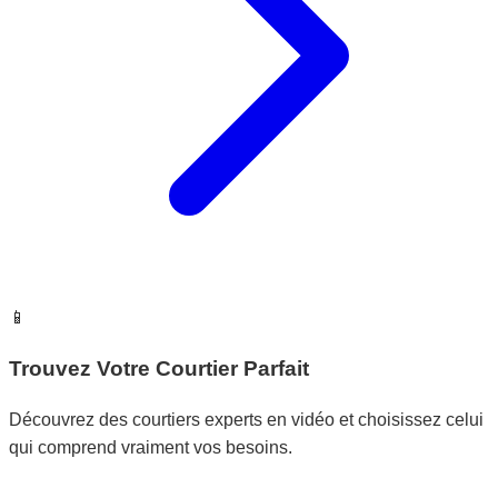
📱
Trouvez Votre Courtier Parfait
Découvrez des courtiers experts en vidéo et choisissez celui
qui comprend vraiment vos besoins.