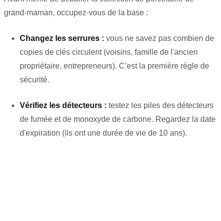
grand-maman, occupez-vous de la base :
Changez les serrures :
vous ne savez pas combien de
copies de clés circulent (voisins, famille de l'ancien
propriétaire, entrepreneurs). C’est la première règle de
sécurité.
Vérifiez les détecteurs :
testez les piles des détecteurs
de fumée et de monoxyde de carbone. Regardez la date
d'expiration (ils ont une durée de vie de 10 ans).