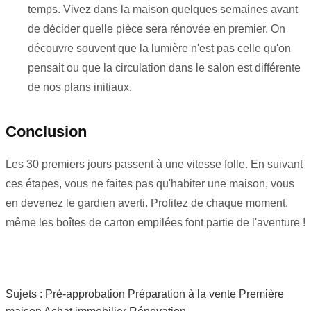
temps. Vivez dans la maison quelques semaines avant
de décider quelle pièce sera rénovée en premier. On
découvre souvent que la lumière n'est pas celle qu'on
pensait ou que la circulation dans le salon est différente
de nos plans initiaux.
Conclusion
Les 30 premiers jours passent à une vitesse folle. En suivant
ces étapes, vous ne faites pas qu'habiter une maison, vous
en devenez le gardien averti. Profitez de chaque moment,
même les boîtes de carton empilées font partie de l'aventure !
Sujets :
Pré-approbation
Préparation à la vente
Première