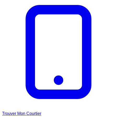
Trouver Mon Courtier