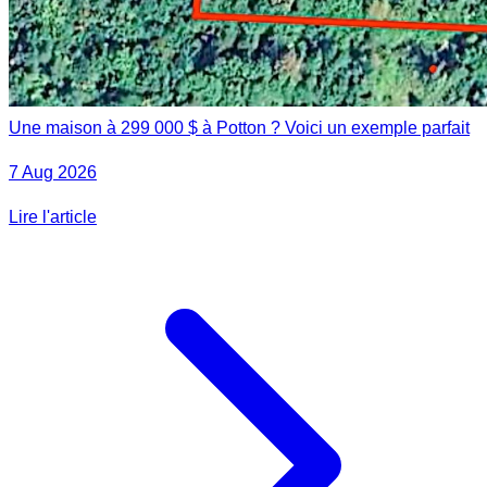
Une maison à 299 000 $ à Potton ? Voici un exemple parfait
7 Aug 2026
Lire l'article