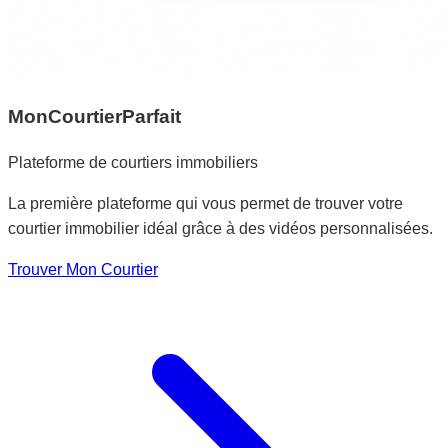
MonCourtierParfait
Plateforme de courtiers immobiliers
La première plateforme qui vous permet de trouver votre
courtier immobilier idéal grâce à des vidéos personnalisées.
Trouver Mon Courtier