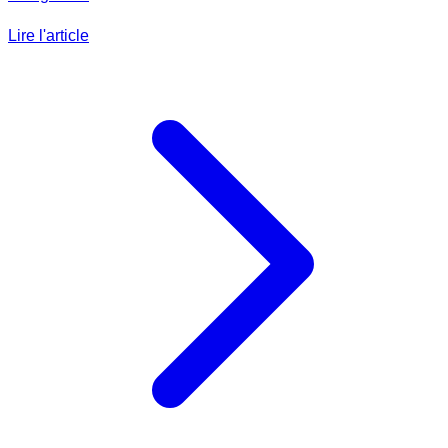
Lire l'article