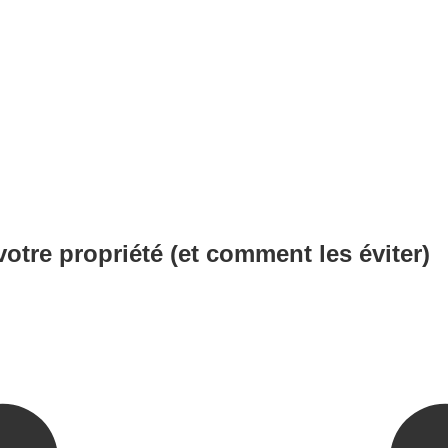
votre propriété (et comment les éviter)