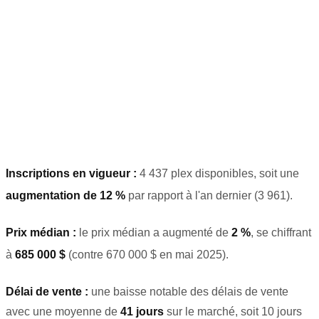
Inscriptions en vigueur :
4 437 plex disponibles, soit une
augmentation de 12 %
par rapport à l'an dernier (3 961)
.
Prix médian :
le prix médian a augmenté de
2 %
, se chiffrant
à
685 000 $
(contre 670 000 $ en mai 2025)
.
Délai de vente :
une baisse notable des délais de vente
avec une moyenne de
41 jours
sur le marché, soit 10 jours