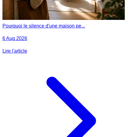
Pourquoi le silence d'une maison pe...
6 Aug 2026
Lire l'article