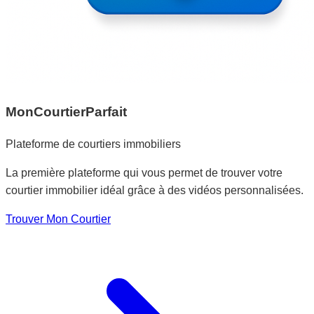
MonCourtierParfait
Plateforme de courtiers immobiliers
La première plateforme qui vous permet de trouver votre
courtier immobilier idéal grâce à des vidéos personnalisées.
Trouver Mon Courtier