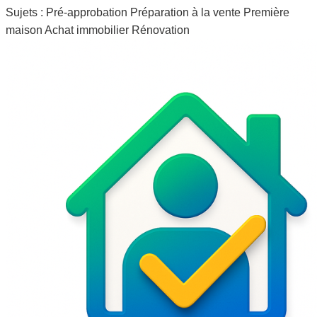
Sujets :
Pré-approbation
Préparation à la vente
Première
maison
Achat immobilier
Rénovation