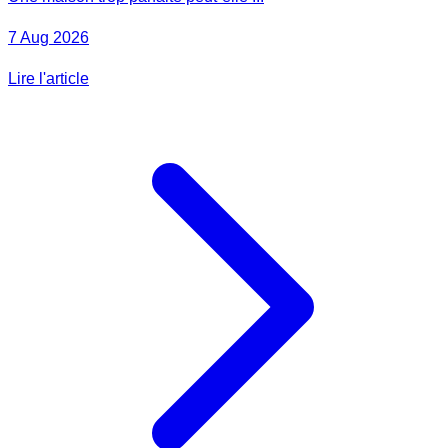
7 Aug 2026
Lire l'article