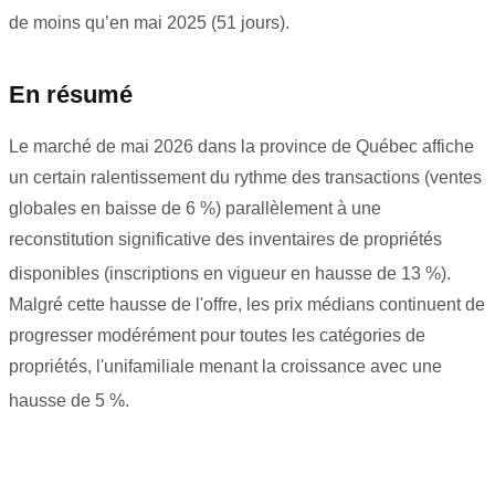
de moins qu’en mai 2025 (51 jours)
.
En résumé
Le marché de mai 2026 dans la province de Québec affiche
un certain ralentissement du rythme des transactions (ventes
globales en baisse de 6 %) parallèlement à une
reconstitution significative des inventaires de propriétés
disponibles (inscriptions en vigueur en hausse de 13 %)
.
Malgré cette hausse de l'offre, les prix médians continuent de
progresser modérément pour toutes les catégories de
propriétés, l'unifamiliale menant la croissance avec une
hausse de 5 %.