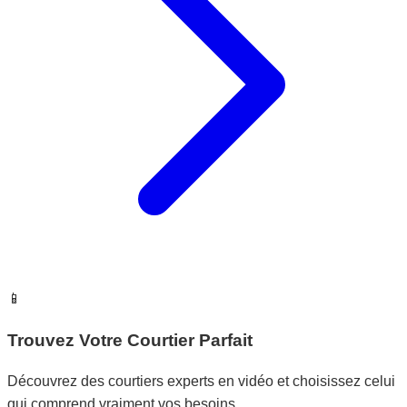
📱
Trouvez Votre Courtier Parfait
Découvrez des courtiers experts en vidéo et choisissez celui
qui comprend vraiment vos besoins.