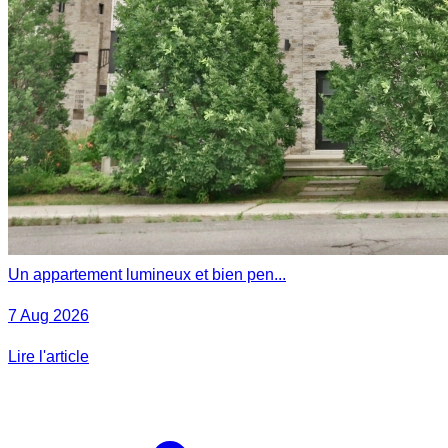
Un appartement lumineux et bien pen...
7 Aug 2026
Lire l'article