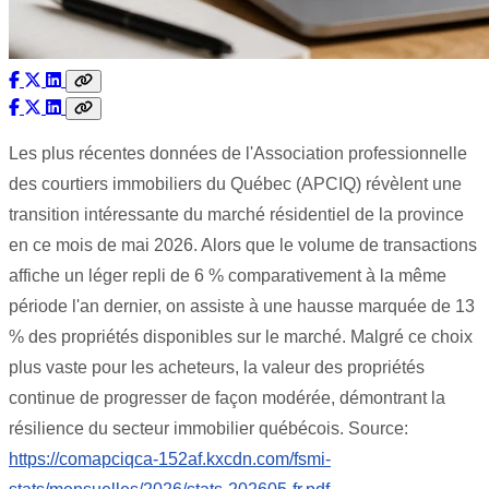
Les plus récentes données de l'Association professionnelle
des courtiers immobiliers du Québec (APCIQ) révèlent une
transition intéressante du marché résidentiel de la province
en ce mois de mai 2026. Alors que le volume de transactions
affiche un léger repli de 6 % comparativement à la même
période l'an dernier, on assiste à une hausse marquée de 13
% des propriétés disponibles sur le marché. Malgré ce choix
plus vaste pour les acheteurs, la valeur des propriétés
continue de progresser de façon modérée, démontrant la
résilience du secteur immobilier québécois. Source:
https://comapciqca-152af.kxcdn.com/fsmi-