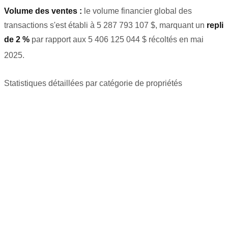
Volume des ventes :
le volume financier global des
transactions s'est établi à 5 287 793 107 $, marquant un
repli
de 2 %
par rapport aux 5 406 125 044 $ récoltés en mai
2025
.
Statistiques détaillées par catégorie de propriétés