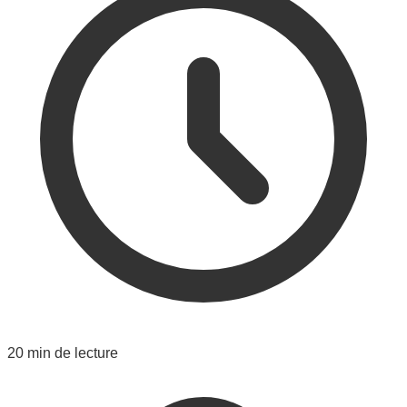
20 min de lecture