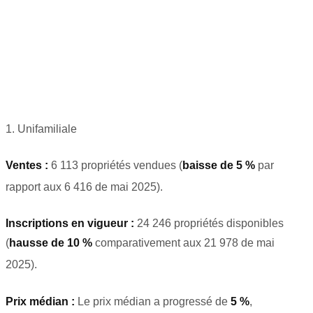
1. Unifamiliale
Ventes :
6 113 propriétés vendues (
baisse de 5 %
par
rapport aux 6 416 de mai 2025)
.
Inscriptions en vigueur :
24 246 propriétés disponibles
(
hausse de 10 %
comparativement aux 21 978 de mai
2025)
.
Prix médian :
Le prix médian a progressé de
5 %
,