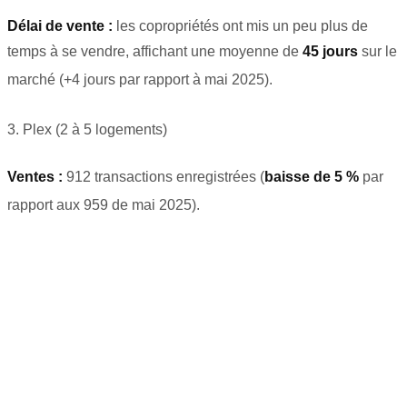
Délai de vente :
les copropriétés ont mis un peu plus de
temps à se vendre, affichant une moyenne de
45 jours
sur le
marché (+4 jours par rapport à mai 2025)
.
3. Plex (2 à 5 logements)
Ventes :
912 transactions enregistrées (
baisse de 5 %
par
rapport aux 959 de mai 2025)
.