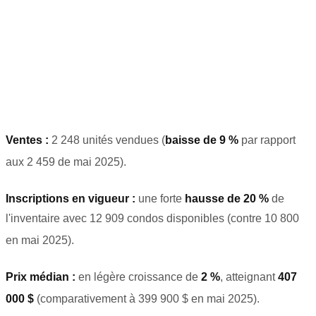
Ventes :
2 248 unités vendues (
baisse de 9 %
par rapport
aux 2 459 de mai 2025)
.
Inscriptions en vigueur :
une forte
hausse de 20 %
de
l'inventaire avec 12 909 condos disponibles (contre 10 800
en mai 2025)
.
Prix médian :
en légère croissance de
2 %
, atteignant
407
000 $
(comparativement à 399 900 $ en mai 2025)
.