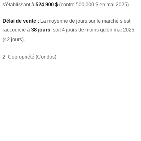
s'établissant à
524 900 $
(contre 500 000 $ en mai 2025)
.
Délai de vente :
La moyenne de jours sur le marché s’est
raccourcie à
38 jours
, soit 4 jours de moins qu'en mai 2025
(42 jours)
.
2. Copropriété (Condos)