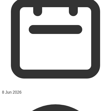
8 Jun 2026