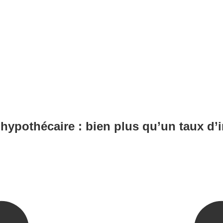
 hypothécaire : bien plus qu’un taux d’i