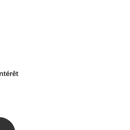
ntérêt