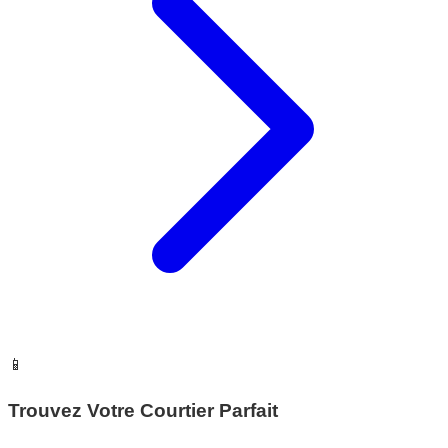
📱
Trouvez Votre Courtier Parfait