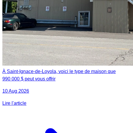
À Saint-Ignace-de-Loyola, voici le type de maison que
990 000 $ peut vous offrir
10 Aug 2026
Lire l'article