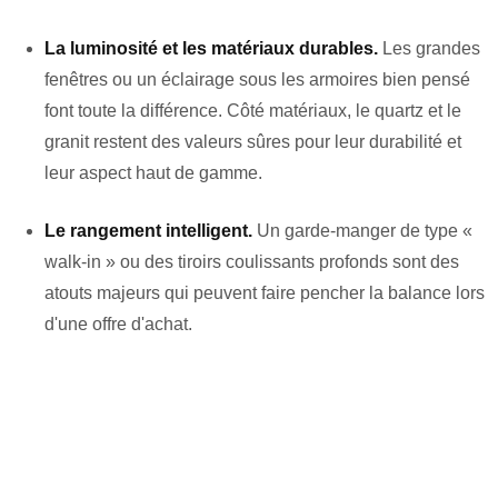
La luminosité et les matériaux durables.
Les grandes
fenêtres ou un éclairage sous les armoires bien pensé
font toute la différence. Côté matériaux, le quartz et le
granit restent des valeurs sûres pour leur durabilité et
leur aspect haut de gamme.
Le rangement intelligent.
Un garde-manger de type «
walk-in » ou des tiroirs coulissants profonds sont des
atouts majeurs qui peuvent faire pencher la balance lors
d'une offre d'achat.