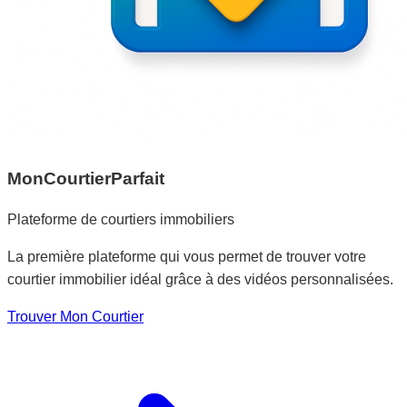
MonCourtierParfait
Plateforme de courtiers immobiliers
La première plateforme qui vous permet de trouver votre
courtier immobilier idéal grâce à des vidéos personnalisées.
Trouver Mon Courtier