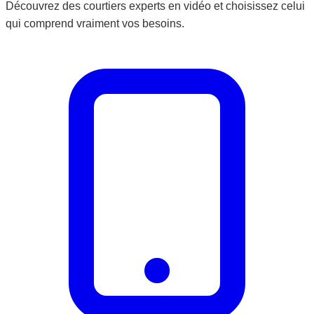
Découvrez des courtiers experts en vidéo et choisissez celui
qui comprend vraiment vos besoins.