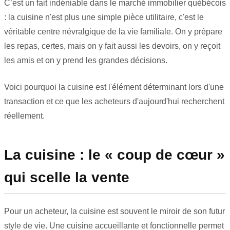
C’est un fait indéniable dans le marché immobilier québécois
: la cuisine n'est plus une simple pièce utilitaire, c'est le
véritable centre névralgique de la vie familiale. On y prépare
les repas, certes, mais on y fait aussi les devoirs, on y reçoit
les amis et on y prend les grandes décisions.
Voici pourquoi la cuisine est l'élément déterminant lors d'une
transaction et ce que les acheteurs d'aujourd'hui recherchent
réellement.
La cuisine : le « coup de cœur »
qui scelle la vente
Pour un acheteur, la cuisine est souvent le miroir de son futur
style de vie. Une cuisine accueillante et fonctionnelle permet