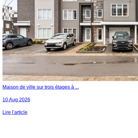
Maison de ville sur trois étages à ...
10 Aug 2026
Lire l'article