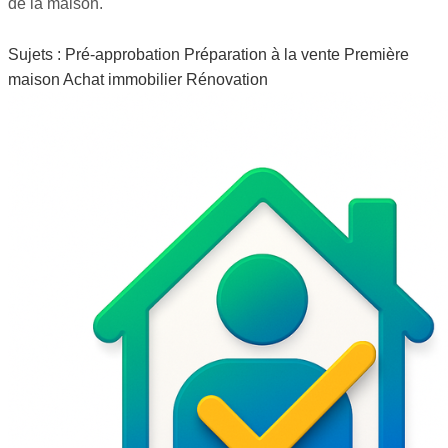
de la maison.
Sujets :
Pré-approbation
Préparation à la vente
Première
maison
Achat immobilier
Rénovation