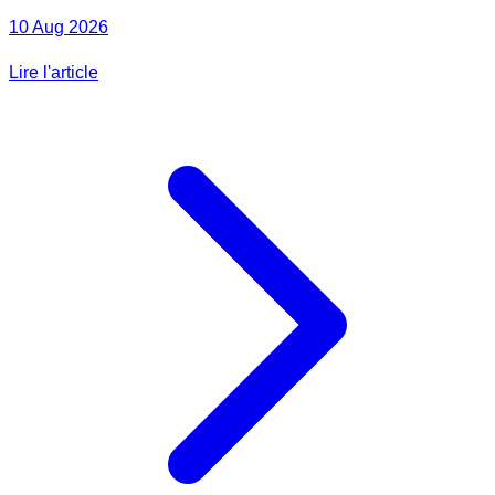
10 Aug 2026
Lire l'article