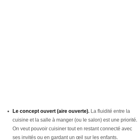
Le concept ouvert (aire ouverte).
La fluidité entre la
cuisine et la salle à manger (ou le salon) est une priorité.
On veut pouvoir cuisiner tout en restant connecté avec
ses invités ou en gardant un œil sur les enfants.