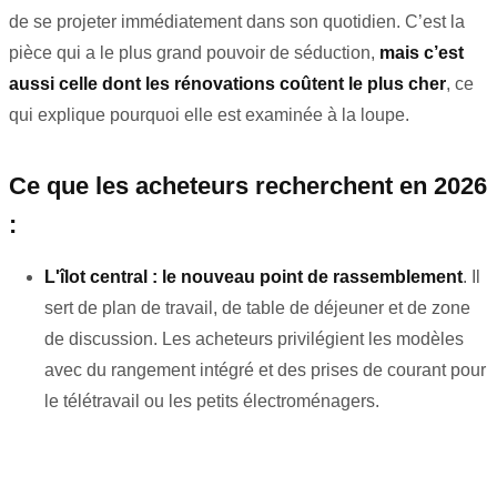
de se projeter immédiatement dans son quotidien. C’est la
pièce qui a le plus grand pouvoir de séduction,
mais c’est
aussi celle dont les rénovations coûtent le plus cher
, ce
qui explique pourquoi elle est examinée à la loupe.
Ce que les acheteurs recherchent en 2026
:
L'îlot central : le nouveau point de rassemblement
. Il
sert de plan de travail, de table de déjeuner et de zone
de discussion. Les acheteurs privilégient les modèles
avec du rangement intégré et des prises de courant pour
le télétravail ou les petits électroménagers.