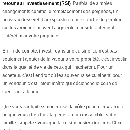
retour sur investissement (RSI)
. Parfois, de simples
changements comme le remplacement des poignées, un
nouveau dosseret (backsplash) ou une couche de peinture
sur les armoires peuvent augmenter considérablement
l'intérêt pour votre propriété.
En fin de compte, investir dans une cuisine, ce n'est pas
seulement ajouter de la valeur à votre propriété, c'est investir
dans la qualité de vie de ceux qui l'habiteront. Pour un
acheteur, c’est l’endroit où les souvenirs se cuisinent; pour
un vendeur, c’est l'atout maître qui déclenche le coup de
cœur tant attendu.
Que vous souhaitiez moderniser la vôtre pour mieux vendre
ou que vous cherchiez la perle rare où rassembler votre
famille, rappelez-vous que la cuisine restera toujours l'âme