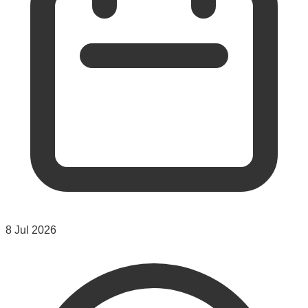
8 Jul 2026