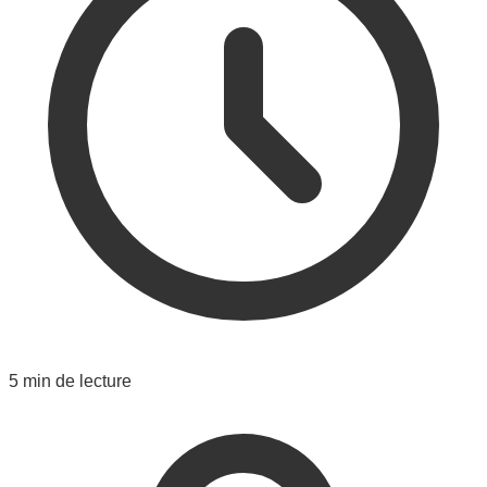
5 min de lecture