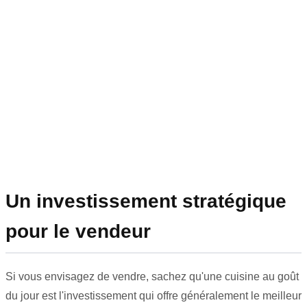
Un investissement stratégique
pour le vendeur
Si vous envisagez de vendre, sachez qu'une cuisine au goût
du jour est l'investissement qui offre généralement le meilleur