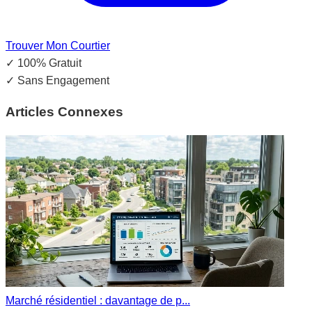
Trouver Mon Courtier
✓
100% Gratuit
✓
Sans Engagement
Articles Connexes
Marché résidentiel : davantage de p...