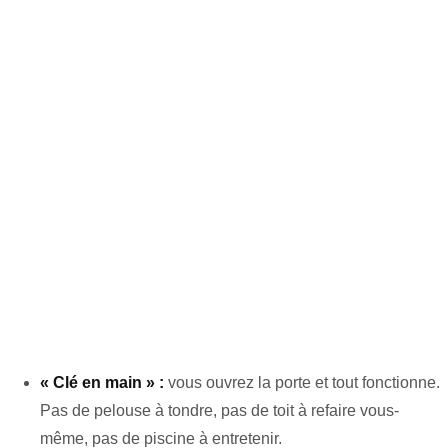
« Clé en main » :
vous ouvrez la porte et tout fonctionne.
Pas de pelouse à tondre, pas de toit à refaire vous-
même, pas de piscine à entretenir.