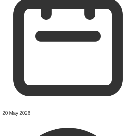
20 May 2026