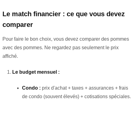
Le match financier : ce que vous devez
comparer
Pour faire le bon choix, vous devez comparer des pommes
avec des pommes. Ne regardez pas seulement le prix
affiché.
Le budget mensuel :
Condo :
prix d'achat + taxes + assurances + frais
de condo (souvent élevés) + cotisations spéciales.