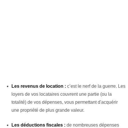
Les revenus de location :
c’est le nerf de la guerre. Les
loyers de vos locataires couvrent une partie (ou la
totalité) de vos dépenses, vous permettant d'acquérir
une propriété de plus grande valeur.
Les déductions fiscales :
de nombreuses dépenses