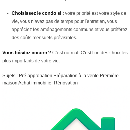
Choisissez le condo si :
votre priorité est votre style de
vie, vous n'avez pas de temps pour l'entretien, vous
appréciez les aménagements communs et vous préférez
des coûts mensuels prévisibles.
Vous hésitez encore ?
C’est normal. C'est l'un des choix les
plus importants de votre vie.
Sujets :
Pré-approbation
Préparation à la vente
Première
maison
Achat immobilier
Rénovation