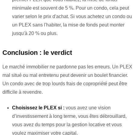
minimale est souvent de 5 %. Pour un condo, cela peut
varier selon le prix d'achat. Si vous achetez un condo ou
un PLEX sans l'habiter, la mise de fonds peut monter
jusqu'à 20 % ou plus.
Conclusion : le verdict
Le marché immobilier ne pardonne pas les erreurs. Un PLEX
mal situé ou mal entretenu peut devenir un boulet financier.
Un condo avec de trop lourds frais de copropriété peut être
difficile à revendre.
Choisissez le PLEX si :
vous avez une vision
d’investissement à long terme, vous êtes débrouillard,
vous avez du temps pour la gestion locative et vous
voulez maximiser votre capital.