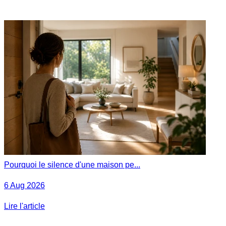
Pourquoi le silence d'une maison pe...
6 Aug 2026
Lire l'article