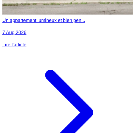
Un appartement lumineux et bien pen...
7 Aug 2026
Lire l'article