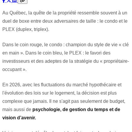
Au Québec, la quête de la propriété ressemble souvent à un
duel de boxe entre deux adversaires de taille : le condo et le
PLEX (duplex, triplex).
Dans le coin rouge, le condo : champion du style de vie « clé
en main ». Dans le coin bleu, le PLEX : le favori des
investisseurs et des adeptes de la stratégie du « propriétaire-
occupant ».
En 2026, avec les fluctuations du marché hypothécaire et
l'évolution des lois sur le logement, la décision est plus
complexe que jamais. Il ne s'agit pas seulement de budget,
mais aussi de
psychologie, de gestion du temps et de
vision d’avenir.