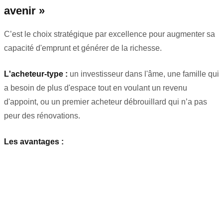
avenir »
C’est le choix stratégique par excellence pour augmenter sa
capacité d'emprunt et générer de la richesse.
L'acheteur-type :
un investisseur dans l'âme, une famille qui
a besoin de plus d'espace tout en voulant un revenu
d'appoint, ou un premier acheteur débrouillard qui n’a pas
peur des rénovations.
Les avantages :