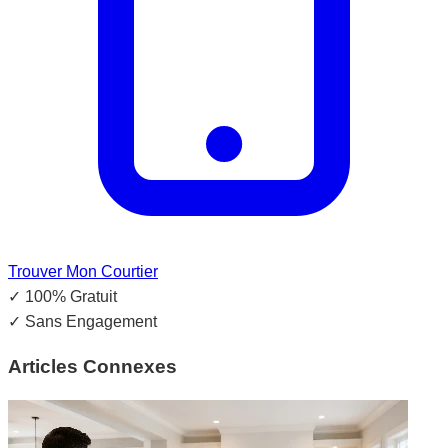
Trouver Mon Courtier
✓
100% Gratuit
✓
Sans Engagement
Articles Connexes