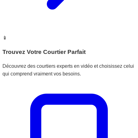
📱
Trouvez Votre Courtier Parfait
Découvrez des courtiers experts en vidéo et choisissez celui
qui comprend vraiment vos besoins.