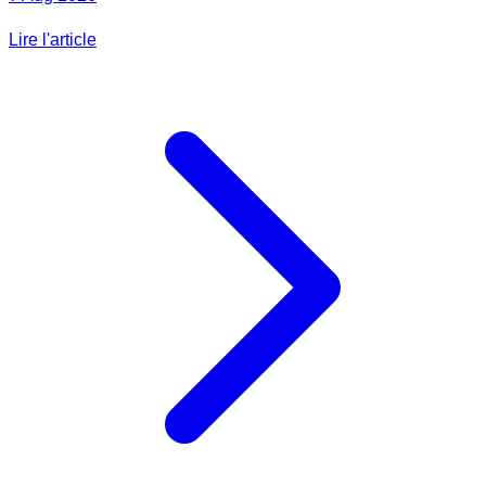
Lire l'article