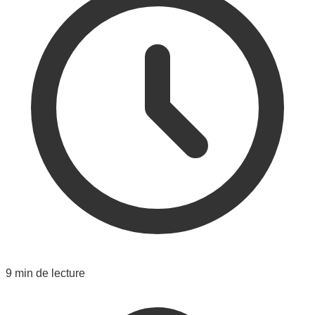
9 min de lecture