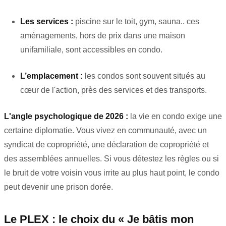
Les services :
piscine sur le toit, gym, sauna.. ces
aménagements, hors de prix dans une maison
unifamiliale, sont accessibles en condo.
L’emplacement :
les condos sont souvent situés au
cœur de l'action, près des services et des transports.
L'angle psychologique de 2026 :
la vie en condo exige une
certaine diplomatie. Vous vivez en communauté, avec un
syndicat de copropriété, une déclaration de copropriété et
des assemblées annuelles. Si vous détestez les règles ou si
le bruit de votre voisin vous irrite au plus haut point, le condo
peut devenir une prison dorée.
Le PLEX : le choix du « Je bâtis mon