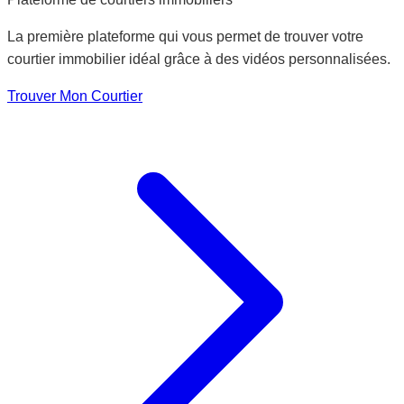
La première plateforme qui vous permet de trouver votre
courtier immobilier idéal grâce à des vidéos personnalisées.
Trouver Mon Courtier