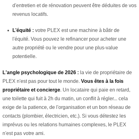
d'entretien et de rénovation peuvent être déduites de vos
revenus locatifs.
L’équité :
votre PLEX est une machine à bâtir de
l'équité. Vous pouvez le refinancer pour acheter une
autre propriété ou le vendre pour une plus-value
potentielle.
L'angle psychologique de 2026 :
la vie de propriétaire de
PLEX n'est pas pour tout le monde.
Vous êtes à la fois
propriétaire et concierge
. Un locataire qui paie en retard,
une toilette qui fuit à 2h du matin, un conflit à régler... cela
exige de la patience, de l'organisation et un bon réseau de
contacts (plombier, électricien, etc.). Si vous détestez les
imprévus ou les relations humaines complexes, le PLEX
n'est pas votre ami.