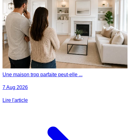
Une maison trop parfaite peut-elle ...
7 Aug 2026
Lire l'article