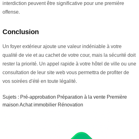
interdiction peuvent être significative pour une première
offense.
Conclusion
Un foyer extérieur ajoute une valeur indéniable à votre
qualité de vie et au cachet de votre cour, mais la sécurité doit
rester la priorité. Un appel rapide à votre hôtel de ville ou une
consultation de leur site web vous permettra de profiter de
vos soirées d'été en toute légalité.
Sujets :
Pré-approbation
Préparation à la vente
Première
maison
Achat immobilier
Rénovation