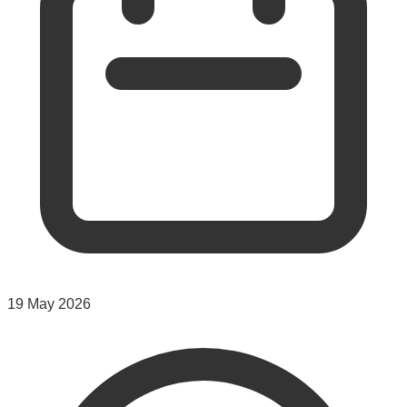
19 May 2026