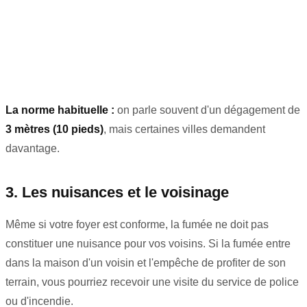
La norme habituelle :
on parle souvent d'un dégagement de
3 mètres (10 pieds)
, mais certaines villes demandent
davantage.
3. Les nuisances et le voisinage
Même si votre foyer est conforme, la fumée ne doit pas
constituer une nuisance pour vos voisins. Si la fumée entre
dans la maison d'un voisin et l'empêche de profiter de son
terrain, vous pourriez recevoir une visite du service de police
ou d'incendie.