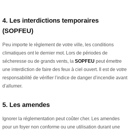
4. Les interdictions temporaires
(SOPFEU)
Peu importe le règlement de votre ville, les conditions
climatiques ont le dernier mot. Lors de périodes de
sécheresse ou de grands vents, la
SOPFEU
peut émettre
une interdiction de faire des feux à ciel ouvert. Il est de votre
responsabilité de vérifier l'indice de danger d'incendie avant
d'allumer.
5. Les amendes
Ignorer la réglementation peut coûter cher. Les amendes
pour un foyer non conforme ou une utilisation durant une