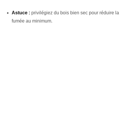
Astuce :
privilégiez du bois bien sec pour réduire la
fumée au minimum.