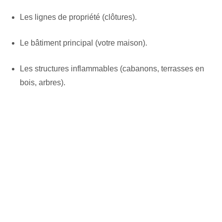
Les lignes de propriété (clôtures).
Le bâtiment principal (votre maison).
Les structures inflammables (cabanons, terrasses en
bois, arbres).