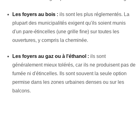
Les foyers au bois :
ils sont les plus réglementés. La
plupart des municipalités exigent qu'ils soient munis
d'un pare-étincelles (une grille fine) sur toutes les
ouvertures, y compris la cheminée.
Les foyers au gaz ou à l'éthanol :
ils sont
généralement mieux tolérés, car ils ne produisent pas de
fumée ni d'étincelles. Ils sont souvent la seule option
permise dans les zones urbaines denses ou sur les
balcons.