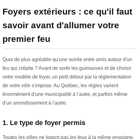
Foyers extérieurs : ce qu'il faut
savoir avant d'allumer votre
premier feu
Quoi de plus agréable qu'une soirée entre amis autour d'un
feu qui crépite ? Avant de sortir les guimauves et de choisir
votre modèle de foyer, un petit détour par la réglementation
de votre ville s'impose. Au Québec, les règles varient
énormément d'une municipalité à l'autre, et parfois même
d'un arrondissement à l'autre.
1. Le type de foyer permis
Toutes les villes ne logent pas les feux à la même enseigne.