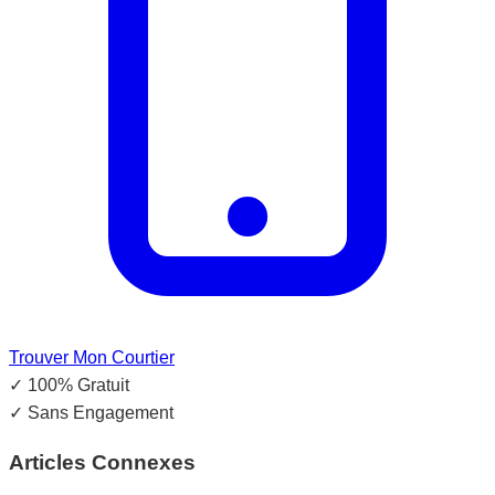
Trouver Mon Courtier
✓
100% Gratuit
✓
Sans Engagement
Articles Connexes