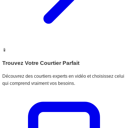
📱
Trouvez Votre Courtier Parfait
Découvrez des courtiers experts en vidéo et choisissez celui
qui comprend vraiment vos besoins.