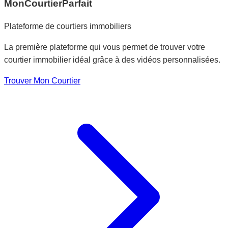
MonCourtierParfait
Plateforme de courtiers immobiliers
La première plateforme qui vous permet de trouver votre
courtier immobilier idéal grâce à des vidéos personnalisées.
Trouver Mon Courtier