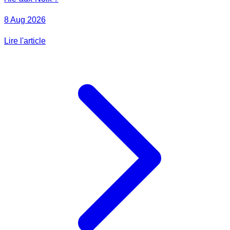
8 Aug 2026
Lire l'article