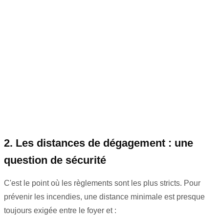
2. Les distances de dégagement : une
question de sécurité
C'est le point où les règlements sont les plus stricts. Pour
prévenir les incendies, une distance minimale est presque
toujours exigée entre le foyer et :