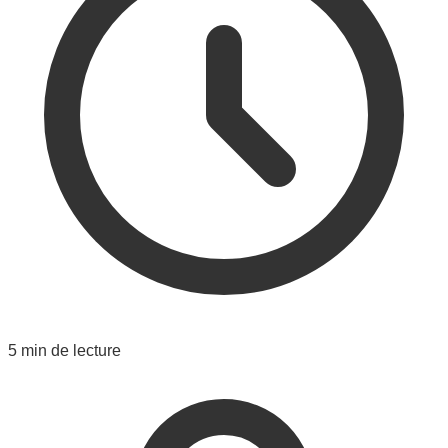
5 min de lecture