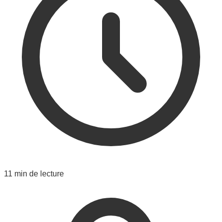
11 min de lecture