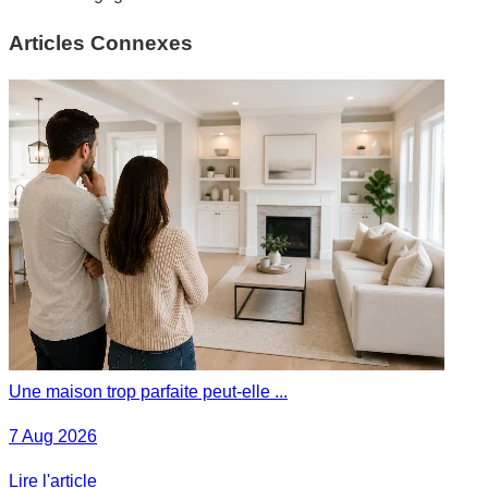
Articles Connexes
Une maison trop parfaite peut-elle ...
7 Aug 2026
Lire l'article