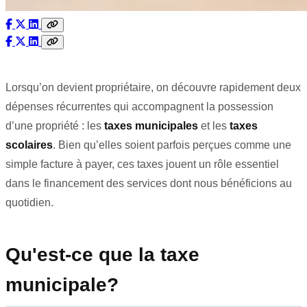
Lorsqu’on devient propriétaire, on découvre rapidement deux
dépenses récurrentes qui accompagnent la possession
d’une propriété : les
taxes municipales
et les
taxes
scolaires
. Bien qu’elles soient parfois perçues comme une
simple facture à payer, ces taxes jouent un rôle essentiel
dans le financement des services dont nous bénéficions au
quotidien.
Qu'est-ce que la taxe
municipale?