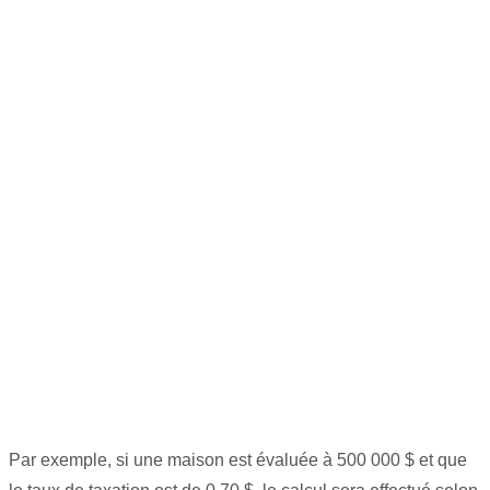
Par exemple, si une maison est évaluée à 500 000 $ et que