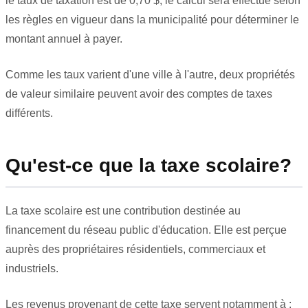
le taux de taxation est de 0,70 $, le calcul sera effectué selon
les règles en vigueur dans la municipalité pour déterminer le
montant annuel à payer.
Comme les taux varient d'une ville à l'autre, deux propriétés
de valeur similaire peuvent avoir des comptes de taxes
différents.
Qu'est-ce que la taxe scolaire?
La taxe scolaire est une contribution destinée au
financement du réseau public d'éducation. Elle est perçue
auprès des propriétaires résidentiels, commerciaux et
industriels.
Les revenus provenant de cette taxe servent notamment à :