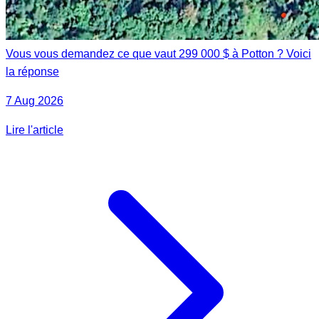
Vous vous demandez ce que vaut 299 000 $ à Potton ? Voici
la réponse
7 Aug 2026
Lire l'article