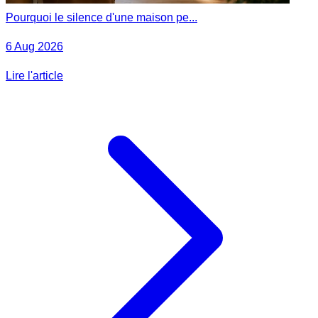
Pourquoi le silence d'une maison pe...
6 Aug 2026
Lire l'article