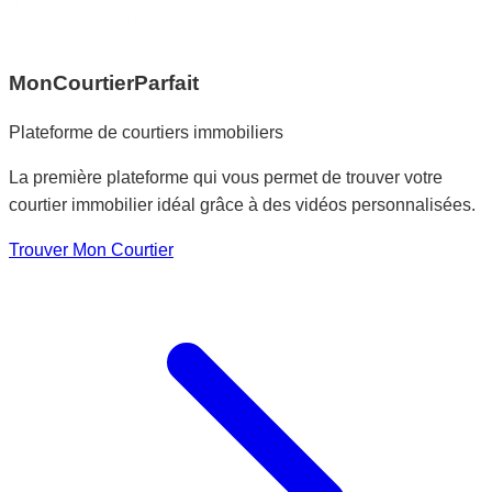
MonCourtierParfait
Plateforme de courtiers immobiliers
La première plateforme qui vous permet de trouver votre
courtier immobilier idéal grâce à des vidéos personnalisées.
Trouver Mon Courtier