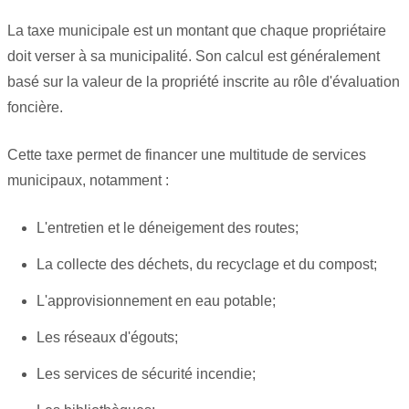
La taxe municipale est un montant que chaque propriétaire
doit verser à sa municipalité. Son calcul est généralement
basé sur la valeur de la propriété inscrite au rôle d'évaluation
foncière.
Cette taxe permet de financer une multitude de services
municipaux, notamment :
L'entretien et le déneigement des routes;
La collecte des déchets, du recyclage et du compost;
L'approvisionnement en eau potable;
Les réseaux d'égouts;
Les services de sécurité incendie;