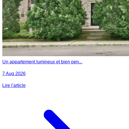
Un appartement lumineux et bien pen...
7 Aug 2026
Lire l'article