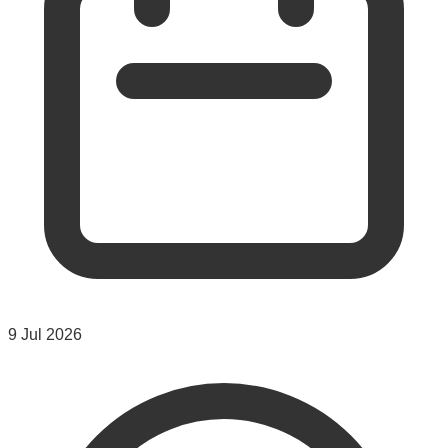
9 Jul 2026