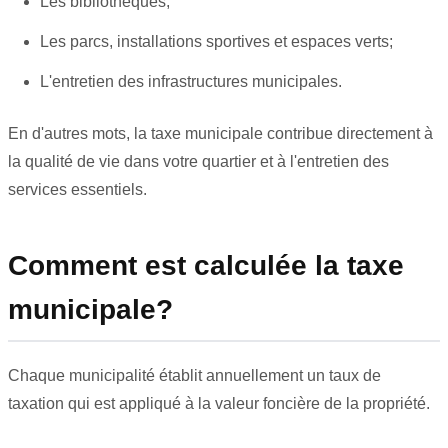
Les bibliothèques;
Les parcs, installations sportives et espaces verts;
L'entretien des infrastructures municipales.
En d'autres mots, la taxe municipale contribue directement à
la qualité de vie dans votre quartier et à l'entretien des
services essentiels.
Comment est calculée la taxe
municipale?
Chaque municipalité établit annuellement un taux de
taxation qui est appliqué à la valeur foncière de la propriété.