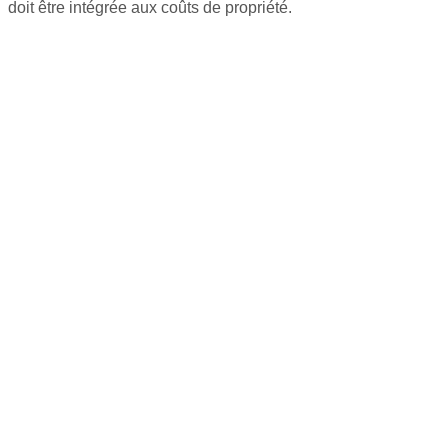
doit être intégrée aux coûts de propriété.