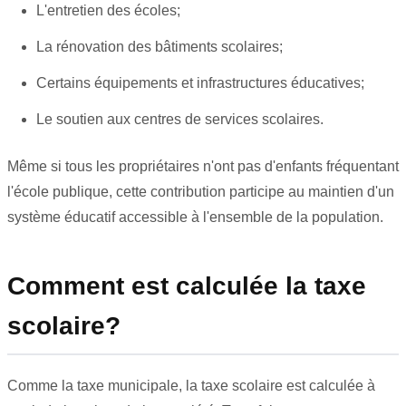
L'entretien des écoles;
La rénovation des bâtiments scolaires;
Certains équipements et infrastructures éducatives;
Le soutien aux centres de services scolaires.
Même si tous les propriétaires n'ont pas d'enfants fréquentant
l'école publique, cette contribution participe au maintien d'un
système éducatif accessible à l'ensemble de la population.
Comment est calculée la taxe
scolaire?
Comme la taxe municipale, la taxe scolaire est calculée à