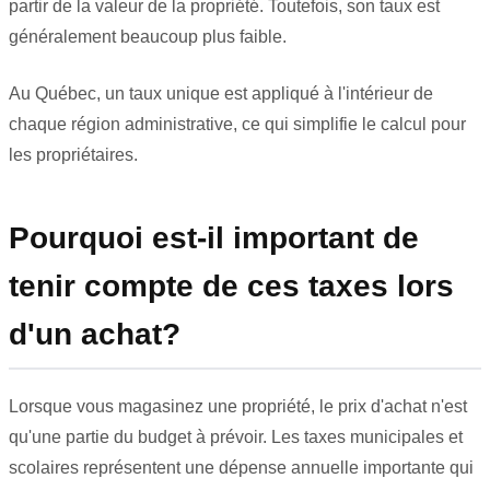
partir de la valeur de la propriété. Toutefois, son taux est
généralement beaucoup plus faible.
Au Québec, un taux unique est appliqué à l'intérieur de
chaque région administrative, ce qui simplifie le calcul pour
les propriétaires.
Pourquoi est-il important de
tenir compte de ces taxes lors
d'un achat?
Lorsque vous magasinez une propriété, le prix d'achat n'est
qu'une partie du budget à prévoir. Les taxes municipales et
scolaires représentent une dépense annuelle importante qui