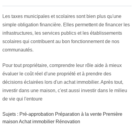
Les taxes municipales et scolaires sont bien plus qu'une
simple obligation financière. Elles permettent de financer les
infrastructures, les services publics et les établissements
scolaires qui contribuent au bon fonctionnement de nos
communautés.
Pour tout propriétaire, comprendre leur rôle aide à mieux
évaluer le coût réel d'une propriété et à prendre des
décisions éclairées lors d'un achat immobilier. Après tout,
investir dans une maison, c'est aussi investir dans le milieu
de vie qui l'entoure
Sujets :
Pré-approbation
Préparation à la vente
Première
maison
Achat immobilier
Rénovation