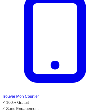
Trouver Mon Courtier
✓
100% Gratuit
✓
Sans Engagement