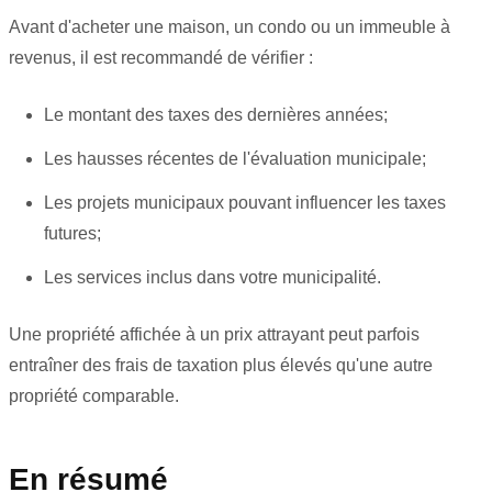
Avant d'acheter une maison, un condo ou un immeuble à
revenus, il est recommandé de vérifier :
Le montant des taxes des dernières années;
Les hausses récentes de l'évaluation municipale;
Les projets municipaux pouvant influencer les taxes
futures;
Les services inclus dans votre municipalité.
Une propriété affichée à un prix attrayant peut parfois
entraîner des frais de taxation plus élevés qu'une autre
propriété comparable.
En résumé