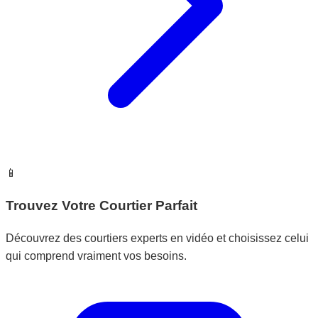
📱
Trouvez Votre Courtier Parfait
Découvrez des courtiers experts en vidéo et choisissez celui
qui comprend vraiment vos besoins.