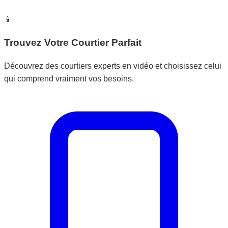
📱
Trouvez Votre Courtier Parfait
Découvrez des courtiers experts en vidéo et choisissez celui
qui comprend vraiment vos besoins.