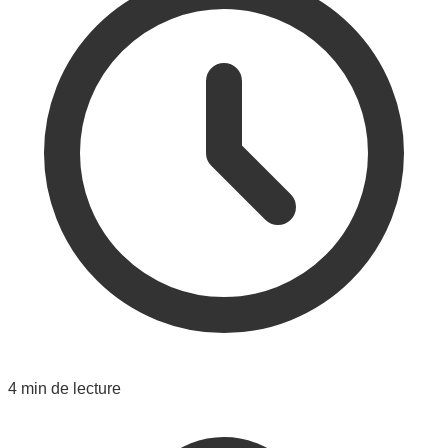
4 min de lecture