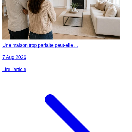
Une maison trop parfaite peut-elle ...
7 Aug 2026
Lire l'article