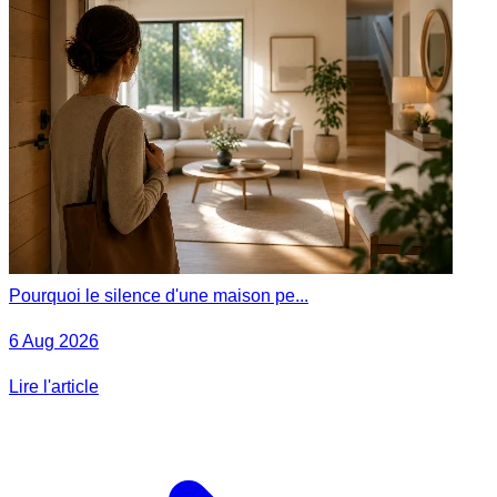
Pourquoi le silence d'une maison pe...
6 Aug 2026
Lire l'article