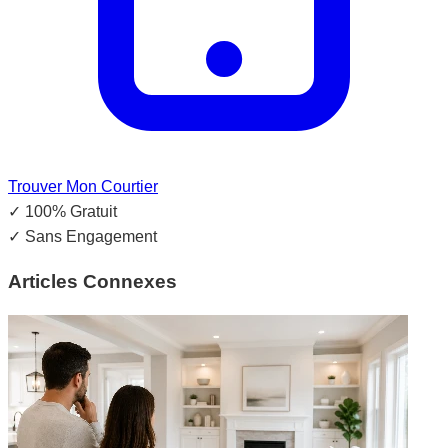
Trouver Mon Courtier
✓
100% Gratuit
✓
Sans Engagement
Articles Connexes