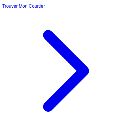
Trouver Mon Courtier