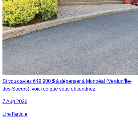
Si vous aviez 649 900 $ à dépenser à Montréal (Verdun/Île-
des-Soeurs), voici ce que vous obtiendriez
7 Aug 2026
Lire l'article