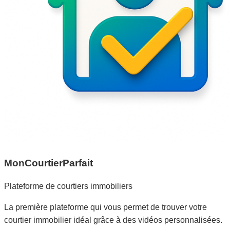
MonCourtierParfait
Plateforme de courtiers immobiliers
La première plateforme qui vous permet de trouver votre
courtier immobilier idéal grâce à des vidéos personnalisées.