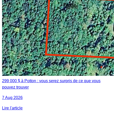
299 000 $ à Potton : vous serez surpris de ce que vous
pouvez trouver
7 Aug 2026
Lire l'article