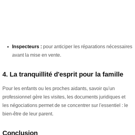
Inspecteurs :
pour anticiper les réparations nécessaires
avant la mise en vente.
4. La tranquillité d'esprit pour la famille
Pour les enfants ou les proches aidants, savoir qu'un
professionnel gère les visites, les documents juridiques et
les négociations permet de se concentrer sur l'essentiel : le
bien-être de leur parent.
Conclusion