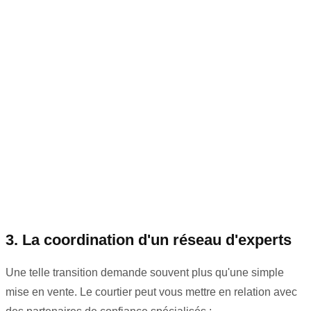
3. La coordination d'un réseau d'experts
Une telle transition demande souvent plus qu'une simple
mise en vente. Le courtier peut vous mettre en relation avec