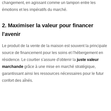
changement, en agissant comme un tampon entre les
émotions et les impératifs du marché.
2. Maximiser la valeur pour financer
l'avenir
Le produit de la vente de la maison est souvent la principale
source de financement pour les soins et l'hébergement en
résidence. Le courtier s'assure d'obtenir la
juste valeur
marchande
grâce à une mise en marché stratégique,
garantissant ainsi les ressources nécessaires pour le futur
confort des aînés.