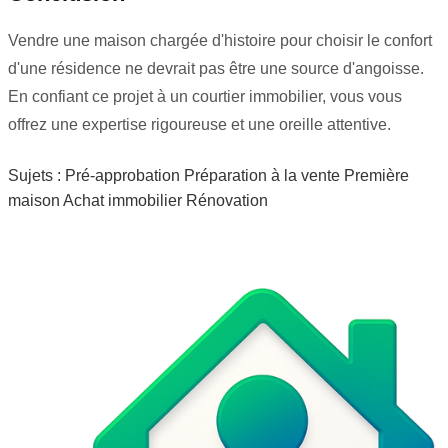
Vendre une maison chargée d'histoire pour choisir le confort
d'une résidence ne devrait pas être une source d'angoisse.
En confiant ce projet à un courtier immobilier, vous vous
offrez une expertise rigoureuse et une oreille attentive.
Sujets :
Pré-approbation
Préparation à la vente
Première
maison
Achat immobilier
Rénovation