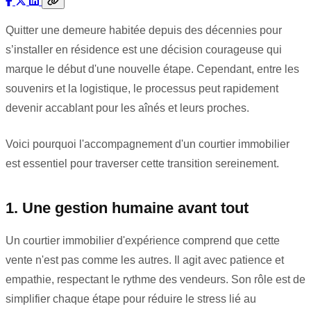
Quitter une demeure habitée depuis des décennies pour
s’installer en résidence est une décision courageuse qui
marque le début d'une nouvelle étape. Cependant, entre les
souvenirs et la logistique, le processus peut rapidement
devenir accablant pour les aînés et leurs proches.
Voici pourquoi l'accompagnement d'un courtier immobilier
est essentiel pour traverser cette transition sereinement.
1. Une gestion humaine avant tout
Un courtier immobilier d'expérience comprend que cette
vente n'est pas comme les autres. Il agit avec patience et
empathie, respectant le rythme des vendeurs. Son rôle est de
simplifier chaque étape pour réduire le stress lié au