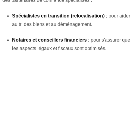
des partenaires de confiance spécialisés :
Spécialistes en transition (relocalisation) :
pour aider
au tri des biens et au déménagement.
Notaires et conseillers financiers :
pour s'assurer que
les aspects légaux et fiscaux sont optimisés.