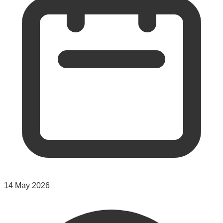
14 May 2026