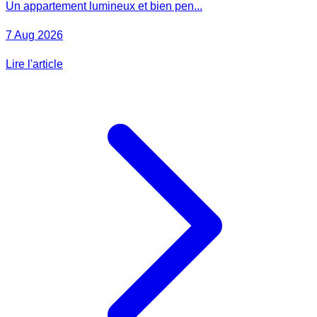
Un appartement lumineux et bien pen...
7 Aug 2026
Lire l'article