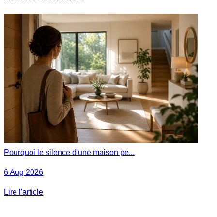
Pourquoi le silence d'une maison pe...
6 Aug 2026
Lire l'article