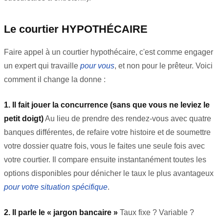
Le courtier HYPOTHÉCAIRE
Faire appel à un courtier hypothécaire, c'est comme engager
un expert qui travaille
pour vous
, et non pour le prêteur. Voici
comment il change la donne :
1. Il fait jouer la concurrence (sans que vous ne leviez le
petit doigt)
Au lieu de prendre des rendez-vous avec quatre
banques différentes, de refaire votre histoire et de soumettre
votre dossier quatre fois, vous le faites une seule fois avec
votre courtier. Il compare ensuite instantanément toutes les
options disponibles pour dénicher le taux le plus avantageux
pour votre situation spécifique
.
2. Il parle le « jargon bancaire »
Taux fixe ? Variable ?