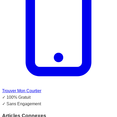
Trouver Mon Courtier
✓
100% Gratuit
✓
Sans Engagement
Articles Connexes