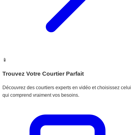
📱
Trouvez Votre Courtier Parfait
Découvrez des courtiers experts en vidéo et choisissez celui
qui comprend vraiment vos besoins.