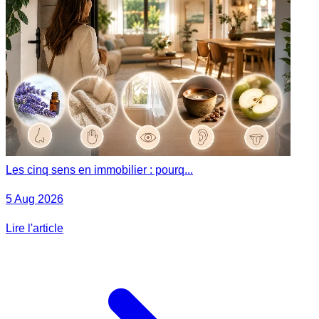
Les cinq sens en immobilier : pourq...
5 Aug 2026
Lire l'article