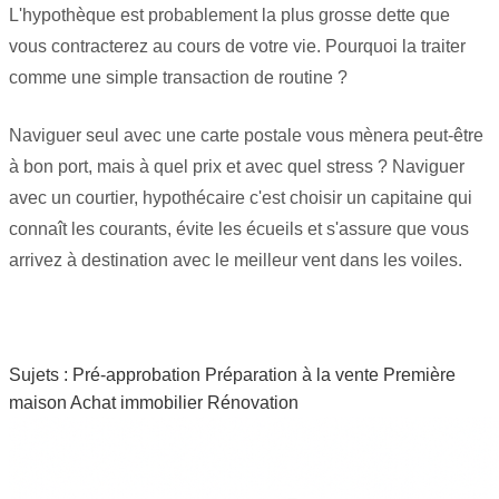
L'hypothèque est probablement la plus grosse dette que
vous contracterez au cours de votre vie. Pourquoi la traiter
comme une simple transaction de routine ?
Naviguer seul avec une carte postale vous mènera peut-être
à bon port, mais à quel prix et avec quel stress ? Naviguer
avec un courtier, hypothécaire c'est choisir un capitaine qui
connaît les courants, évite les écueils et s'assure que vous
arrivez à destination avec le meilleur vent dans les voiles.
Sujets :
Pré-approbation
Préparation à la vente
Première
maison
Achat immobilier
Rénovation