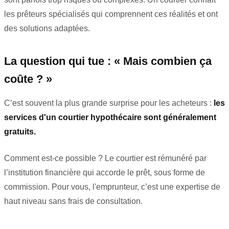
les prêteurs spécialisés qui comprennent ces réalités et ont
des solutions adaptées.
La question qui tue : « Mais combien ça
coûte ? »
C’est souvent la plus grande surprise pour les acheteurs :
les
services d'un courtier hypothécaire sont généralement
gratuits.
Comment est-ce possible ? Le courtier est rémunéré par
l’institution financière qui accorde le prêt, sous forme de
commission. Pour vous, l'emprunteur, c’est une expertise de
haut niveau sans frais de consultation.