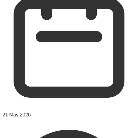
21 May 2026