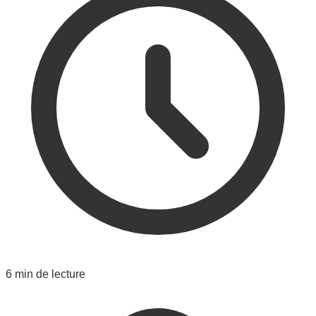
6 min de lecture