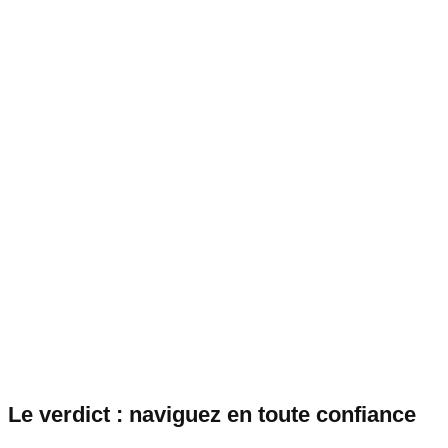
Le verdict : naviguez en toute confiance