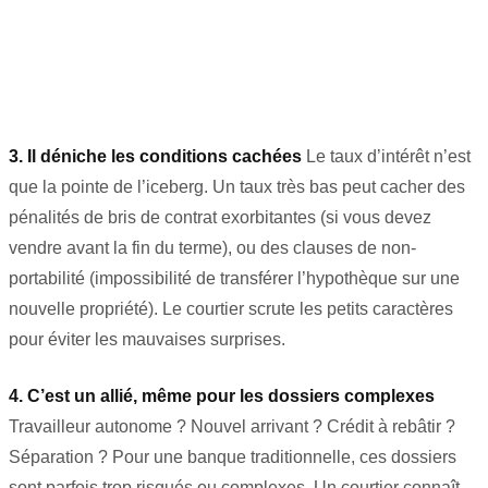
3. Il déniche les conditions cachées
Le taux d’intérêt n’est
que la pointe de l’iceberg. Un taux très bas peut cacher des
pénalités de bris de contrat exorbitantes (si vous devez
vendre avant la fin du terme), ou des clauses de non-
portabilité (impossibilité de transférer l’hypothèque sur une
nouvelle propriété). Le courtier scrute les petits caractères
pour éviter les mauvaises surprises.
4. C’est un allié, même pour les dossiers complexes
Travailleur autonome ? Nouvel arrivant ? Crédit à rebâtir ?
Séparation ? Pour une banque traditionnelle, ces dossiers
sont parfois trop risqués ou complexes. Un courtier connaît