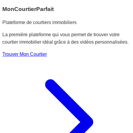
MonCourtierParfait
Plateforme de courtiers immobiliers
La première plateforme qui vous permet de trouver votre
courtier immobilier idéal grâce à des vidéos personnalisées.
Trouver Mon Courtier