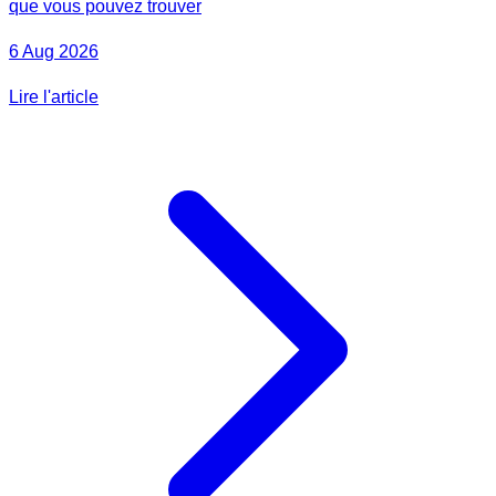
que vous pouvez trouver
6 Aug 2026
Lire l'article