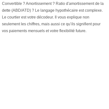
Convertible ? Amortissement ? Ratio d'amortissement de la
dette (ABD/ATD) ? Le langage hypothécaire est complexe.
Le courtier est votre décodeur. Il vous explique non
seulement les chiffres, mais aussi ce qu’ils signifient pour
vos paiements mensuels et votre flexibilité future.