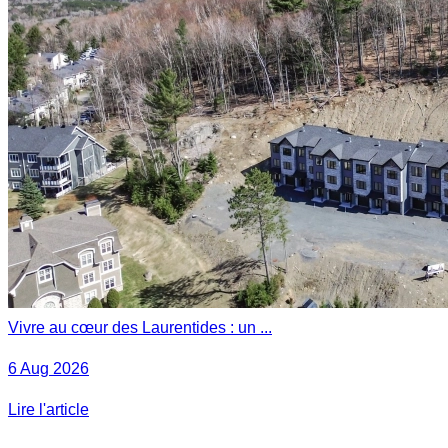
Vivre au cœur des Laurentides : un ...
6 Aug 2026
Lire l'article