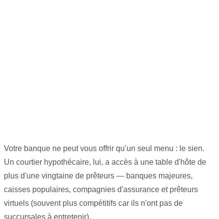
Votre banque ne peut vous offrir qu’un seul menu : le sien.
Un courtier hypothécaire, lui, a accès à une table d'hôte de
plus d'une vingtaine de prêteurs — banques majeures,
caisses populaires, compagnies d'assurance et prêteurs
virtuels (souvent plus compétitifs car ils n'ont pas de
succursales à entretenir).