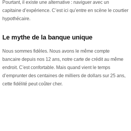
Pourtant, il existe une alternative : naviguer avec un
capitaine d’expérience. C’est ici qu’entre en scène le courtier
hypothécaire.
Le mythe de la banque unique
Nous sommes fidèles. Nous avons le même compte
bancaire depuis nos 12 ans, notre carte de crédit au même
endroit. C'est confortable. Mais quand vient le temps
d’emprunter des centaines de milliers de dollars sur 25 ans,
cette fidélité peut coûter cher.