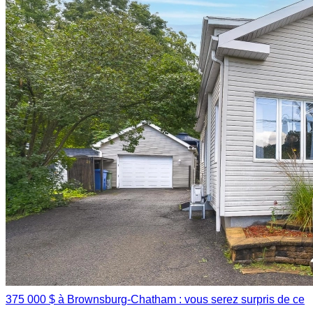
375 000 $ à Brownsburg-Chatham : vous serez surpris de ce