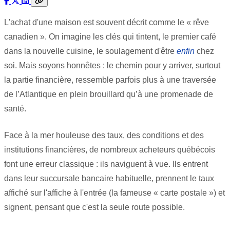
L'achat d'une maison est souvent décrit comme le « rêve
canadien ». On imagine les clés qui tintent, le premier café
dans la nouvelle cuisine, le soulagement d'être
enfin
chez
soi. Mais soyons honnêtes : le chemin pour y arriver, surtout
la partie financière, ressemble parfois plus à une traversée
de l’Atlantique en plein brouillard qu’à une promenade de
santé.
Face à la mer houleuse des taux, des conditions et des
institutions financières, de nombreux acheteurs québécois
font une erreur classique : ils naviguent à vue. Ils entrent
dans leur succursale bancaire habituelle, prennent le taux
affiché sur l'affiche à l'entrée (la fameuse « carte postale ») et
signent, pensant que c'est la seule route possible.