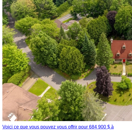
Voici ce que vous pouvez vous offrir pour 684 900 $ à